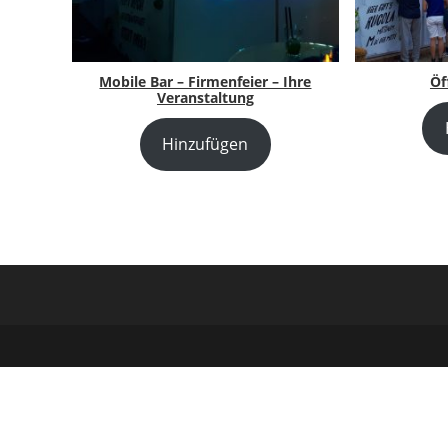
Mobile Bar – Firmenfeier – Ihre
Öf
Veranstaltung
Hinzufügen