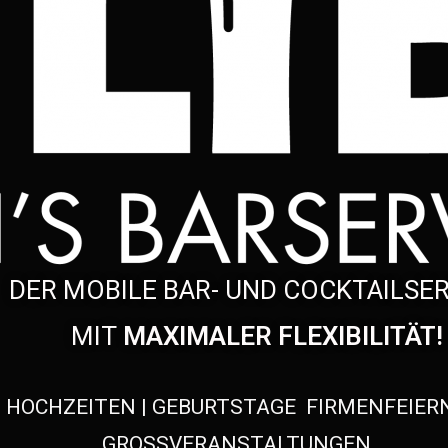
DER MOBILE BAR- UND COCKTAILSE
MIT
MAXIMALER FLEXIBILITÄT!
HOCHZEITEN | GEBURTSTAGE FIRMENFEIERN
GROSSVERANSTALTUNGEN