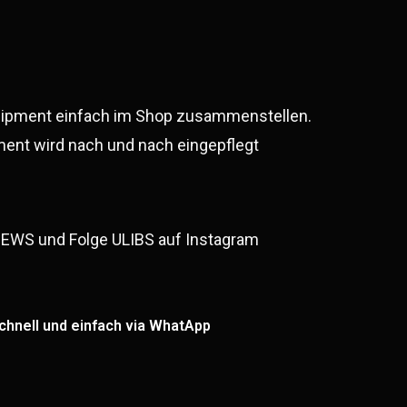
uipment einfach im Shop zusammenstellen.
ent wird nach und nach eingepflegt
EWS und Folge ULIBS auf Instagram
chnell und einfach via WhatApp