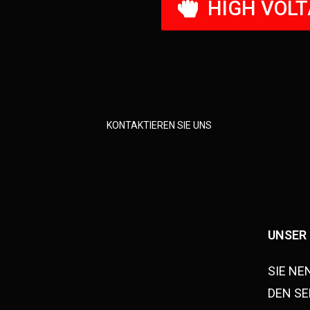
HIGH VOLT
KONTAKTIEREN SIE UNS
UNSER 
SIE NE
DEN SE